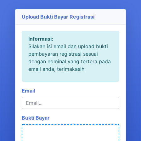
Upload Bukti Bayar Registrasi
Informasi:
Silakan isi email dan upload bukti
pembayaran registrasi sesuai
dengan nominal yang tertera pada
email anda, terimakasih
Email
Bukti Bayar